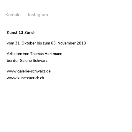
Kontakt
Instagram
Kunst 13 Zürich
vom 31. Oktober bis zum 03. November 2013
Arbeiten von Thomas Hartmann
bei der Galerie Schwarz
www.galerie-schwarz.de
www.kunstzuerich.ch