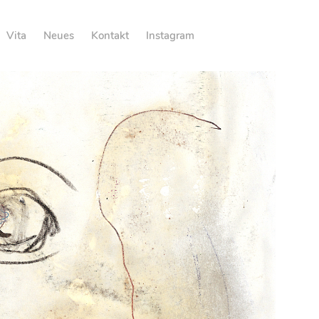
Vita
Neues
Kontakt
Instagram