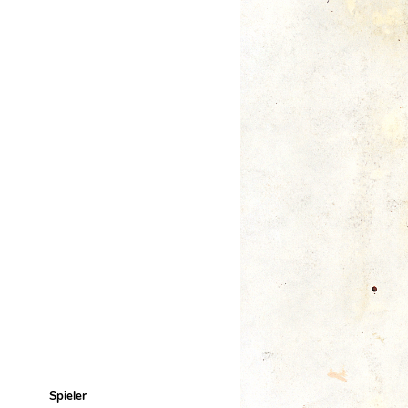
Spieler