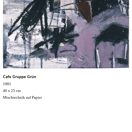
Cafe Gruppe Grün
1981
40 x 25 cm
Mischtechnik auf Papier