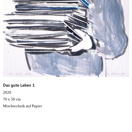
Das gute Leben 1
2020
70 x 50 cm
Mischtechnik auf Papier