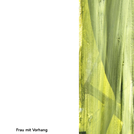
Frau mit Vorhang