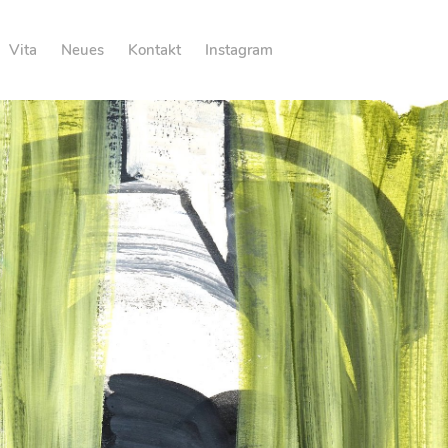
Vita
Neues
Kontakt
Instagram