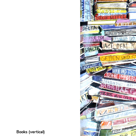
Books (vertical)