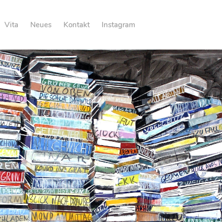
Vita
Neues
Kontakt
Instagram