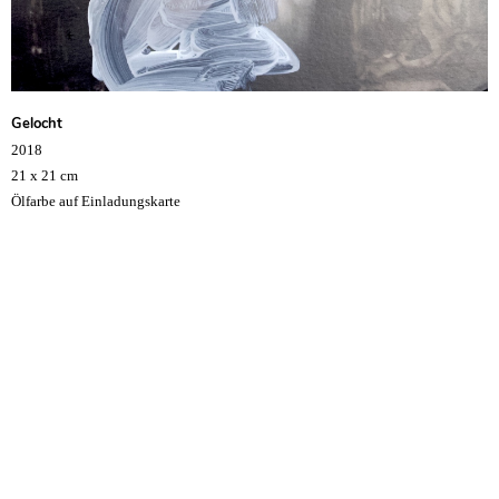
Gelocht
2018
21 x 21 cm
Ölfarbe auf Einladungskarte