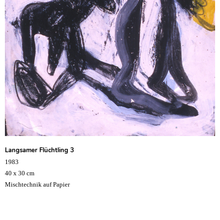
Langsamer Flüchtling 3
1983
40 x 30 cm
Mischtechnik auf Papier