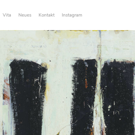
Vita
Neues
Kontakt
Instagram