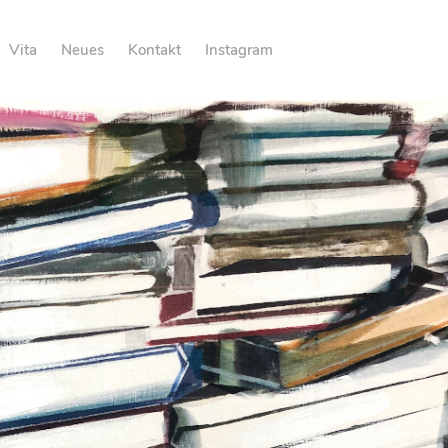
Vita
Neues
Kontakt
Instagram