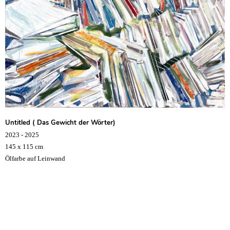
Untitled ( Das Gewicht der Wörter)
2023 - 2025
145 x 115 cm
Ölfarbe auf Leinwand