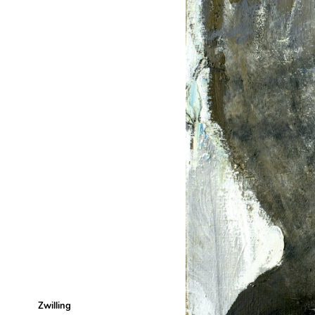
Zwilling