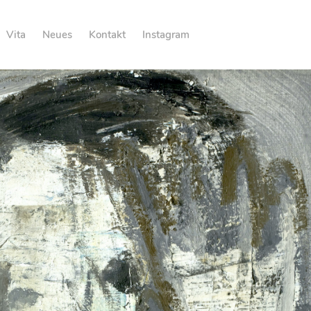
Vita
Neues
Kontakt
Instagram